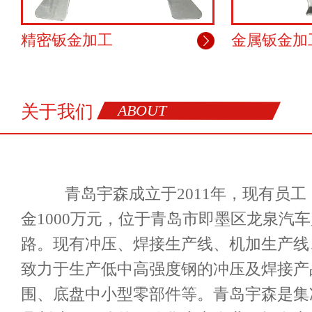
精密钣金加工
金属钣金加
关于我们
ABOUT
青岛宇森成立于2011年，现有员工 
金1000万元，位于青岛市即墨区龙泉汽
路。现有冲压、焊接生产线、机加生产线
致力于生产低中高强度钢的冲压及焊接产
围、底盘中小型零部件等。青岛宇森是集