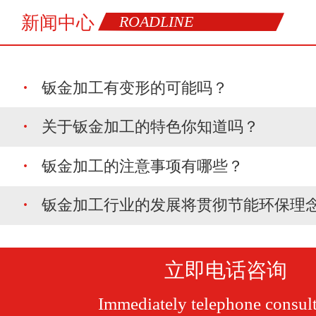
新闻中心
ROADLINE
·
钣金加工有变形的可能吗？
·
关于钣金加工的特色你知道吗？
·
钣金加工的注意事项有哪些？
·
钣金加工行业的发展将贯彻节能环保理
立即电话咨询
Immediately telephone consult