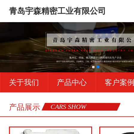
青岛宇森精密工业有限公司
关于我们
产品中心
客户案
产品展示
CARS SHOW