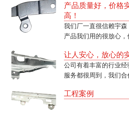
产品质量好，价格
高！
我们厂一直很信赖宇森
产品我们用的很放心，值
让人安心，放心的
公司有着丰富的行业经
服务都很周到，我们合作
工程案例