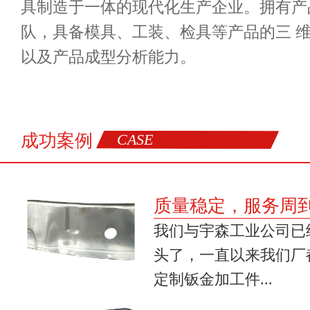
具制造于一体的现代化生产企业。拥有产
队，具备模具、工装、检具等产品的三 
以及产品成型分析能力。
成功案例
CASE
质量稳定，服务周
我们与宇森工业公司已
头了，一直以来我们厂
定制钣金加工件...