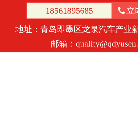
18561895685
立
地址：青岛即墨区龙泉汽车产业
邮箱：quality@qdyusen.