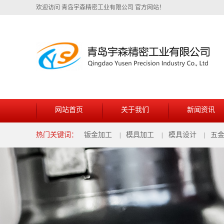
欢迎访问 青岛宇森精密工业有限公司 官方网站！
网站首页
关于我们
新闻资讯
热门关键词：
钣金加工
模具加工
模具设计
五
|
|
|