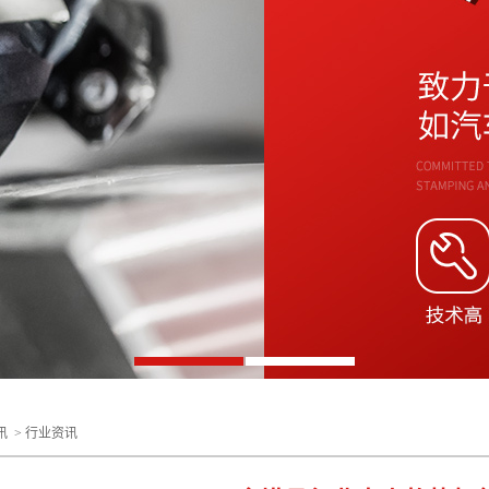
讯
>
行业资讯