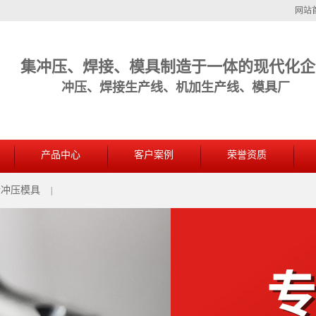
网站
集冲压、焊接、模具制造于一体的现代化企
冲压、焊接生产线、机加生产线、模具厂
产品中心
客户案例
荣誉资质
金冲压模具
|