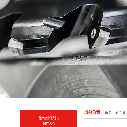
当前位置：
首页
>
新闻资
新闻资讯
NEWS