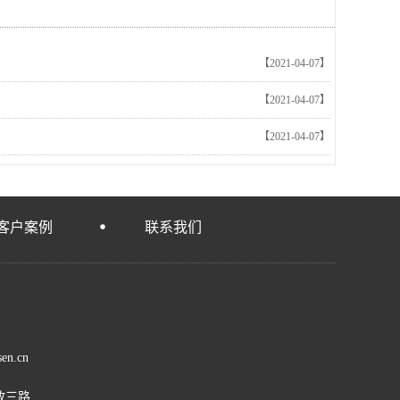
【2021-04-07】
【2021-04-07】
【2021-04-07】
客户案例
联系我们
n.cn
放三路